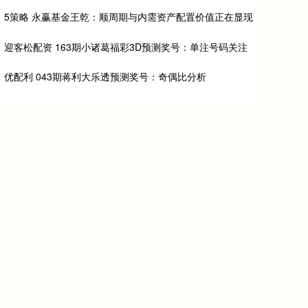
5策略 永赢基金王乾：顺周期与内需资产配置价值正在显现
迎客松配资 163期小诸葛福彩3D预测奖号：单注号码关注
优配利 043期蒋利大乐透预测奖号：奇偶比分析