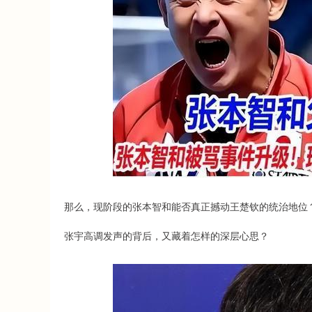
那么，现阶段的张本智和能否真正撼动王楚钦的统治地位
张宇高调发声的背后，又藏着怎样的深层心思？