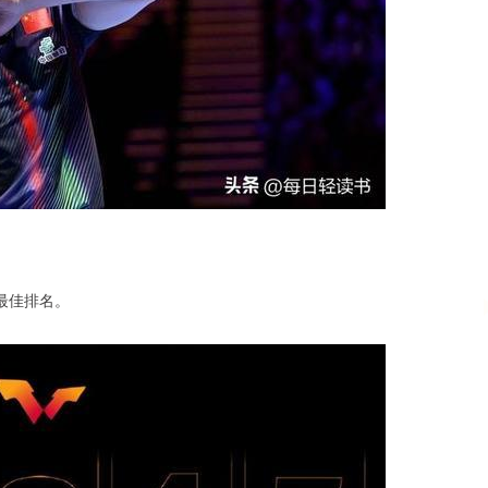
最佳排名。