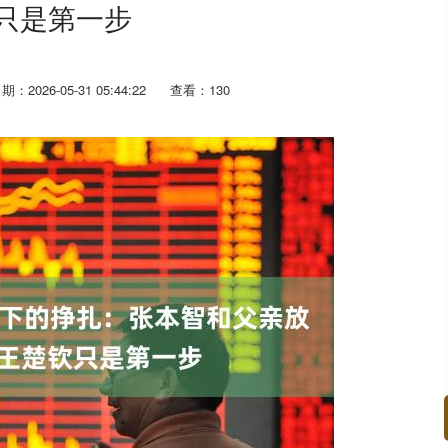
只是第一步
期：2026-05-31 05:44:22
查看：130