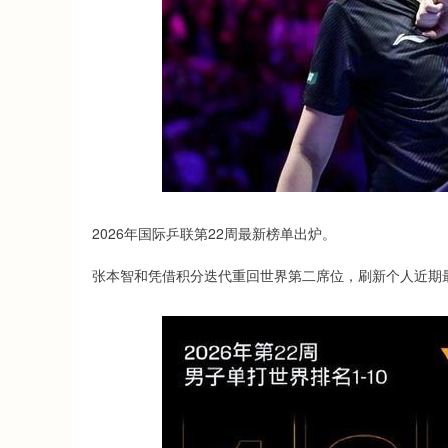
2026年国际乒联第22周最新榜单出炉。
张本智和凭借积分迭代重回世界第二席位，刷新个人近期