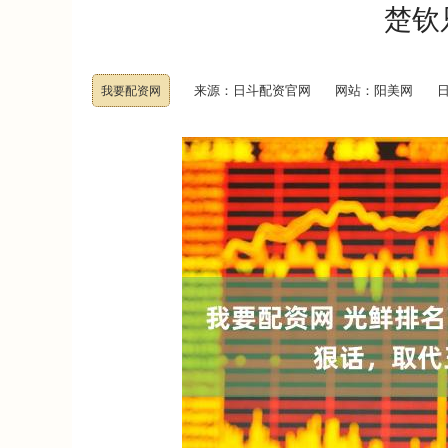
楚钦
来源：日斗配资官网
网站：阳美网
日
我要配资网