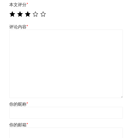
本文评分
*
评论内容
*
你的昵称
*
你的邮箱
*