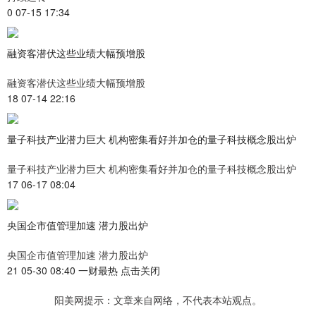
0 07-15 17:34
融资客潜伏这些业绩大幅预增股
融资客潜伏这些业绩大幅预增股
18 07-14 22:16
量子科技产业潜力巨大 机构密集看好并加仓的量子科技概念股出炉
量子科技产业潜力巨大 机构密集看好并加仓的量子科技概念股出炉
17 06-17 08:04
央国企市值管理加速 潜力股出炉
央国企市值管理加速 潜力股出炉
21 05-30 08:40 一财最热 点击关闭
阳美网提示：文章来自网络，不代表本站观点。