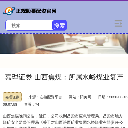
搜索
嘉理证券 山西焦煤：所属水峪煤业复产
来源：在榕配资平台
网站：阳美网
日期：2026-03-16
嘉理证券
06:07:58
查看：74
山西焦煤晚间公告，近日，公司收到吕梁市应急管理局、吕梁市地方
煤矿安全监督管理局《关于对山西汾西矿业集团水峪煤业有限责任公