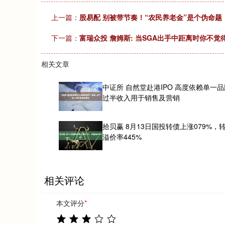
上一篇：
股易配 别被带节奏！“农民养老金”是个伪命题
下一篇：
富瑞众投 詹姆斯: 当SGA出手中距离时你不
相关文章
中证所 自然堂赴港IPO 高度依赖单一品
过半收入用于销售及营销
拾贝赢 8月13日国投转债上涨079%，
溢价率445%
相关评论
本文评分
*