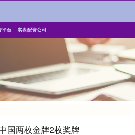
资平台
实盘配资公司
 中国两枚金牌2枚奖牌