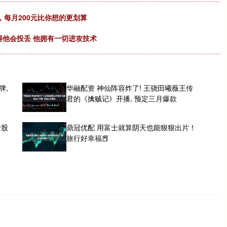
，每月200元比你想的更划算
觉得他会投丢 他拥有一切进攻技术
牌,
华融配资 神仙阵容炸了! 王骁田曦薇王传
君的《擒贼记》开播, 预定三月爆款
转股
鼎冠优配 用富士就算阴天也能狠狠出片！
旅行好幸福📕