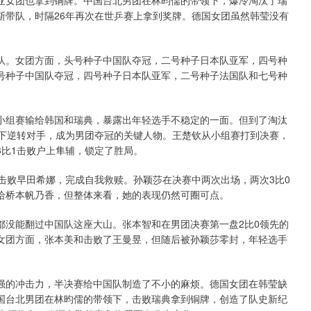
亚女团也拿到铜牌。中国台北男团在林昀儒的带领下，爆冷淘汰了瑞
斯带队，时隔26年再次在世乒赛上拿到奖牌。德国女团虽然韩莹没有
。女团方面，头号种子中国队夺冠，二号种子日本队亚军，四号种
号种子中国队夺冠，四号种子日本队亚军，二号种子法国队和七号种
组赛输给韩国和瑞典，暴露出年轻选手不稳定的一面。但到了淘汰
况下逆转对手，成为男团夺冠的关键人物。王楚钦从小组赛打到决赛，
3比1击败户上隼辅，锁定了胜局。
败早田希娜，完成自我救赎。孙颖莎在决赛中两次出场，两次3比0
给桥本帆乃香，但整体来看，她的表现仍然可圈可点。
没能翻过中国队这座大山。张本智和在男团决赛第一盘2比0领先的
女团方面，张本美和击败了王曼昱，但随后被孙颖莎零封，年轻选手
的冲击力，半决赛给中国队制造了不小的麻烦。德国女团在韩莹缺
国台北男团在林昀儒的带领下，击败瑞典拿到铜牌，创造了队史新纪