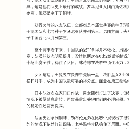
牌，德国女团拿到铜牌，中国台北男团拿到铜牌，罗马尼
典，这是他们队史上最好的成绩。罗马尼亚女团由斯佐科
参赛，但还是拿下了铜牌。
获得奖牌的八支队伍，全部都是本届世乒赛的种子球队
子德国队和七号种子罗马尼亚队并列第三。男团方面，头
子中国台北队并列第三。
整个赛事看下来，中国队的冠军拿得并不轻松。男团小
赛，队员的状态明显提升，梁靖崑两次在0比2落后的情
十场比赛全胜，稳住了队伍。林诗栋在决赛中顶住压力，
女团这边，王曼昱在决赛中先输一盘，决胜盘又3比0击
横扫对手，成为中国队最可靠的得分点。蒯曼在第三盘输
日本队这次在家门口作战，男女团都打进了决赛，但都
情况下被梁靖崑逆转，再次暴露出关键时刻的心理问题。
的稳定性还需要提高。
法国男团拿到铜牌，勒布伦兄弟在比赛中展现出了很强
阵的情况下依然打进四强，老将温特带队稳住了局面。中