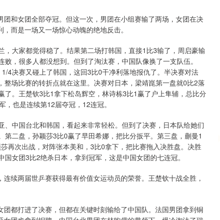
团和女团全部夺冠。但这一次，男团在小组赛输了两场，女团在决
利，而是一场又一场惊心动魄的绝地反击。
，大家都觉得稳了。结果第二场打韩国，直接1比3输了，周启豪输
两连败，很多人都没想到。但到了淘汰赛，中国队像换了一支队伍。
亚，1/4决赛又碰上了韩国，这回3比0干净利落地报仇了。半决赛对法
了，整场比赛的转折点就在这里。决赛对日本，梁靖崑第一盘就0比2落
赢了。王楚钦3比1拿下松岛辉空，林诗栋3比1赢了户上隼辅，总比分
军，也是连续第12届夺冠，12连冠。
亚、中国台北和韩国，看起来非常轻松。但到了决赛，日本队给她们
。第二盘，孙颖莎3比0赢了早田希娜，把比分扳平。第三盘，蒯曼1
莎再次出战，对阵张本美和，3比0拿下，把比赛拖入决胜盘。决胜
中国女团3比2绝杀日本，拿到冠军，这是中国女团的七连冠。
连续两届世乒赛获得最有价值女运动员的荣誉。王楚钦十战全胜，
团都打进了决赛，但都在关键时刻输给了中国队。法国男团拿到铜