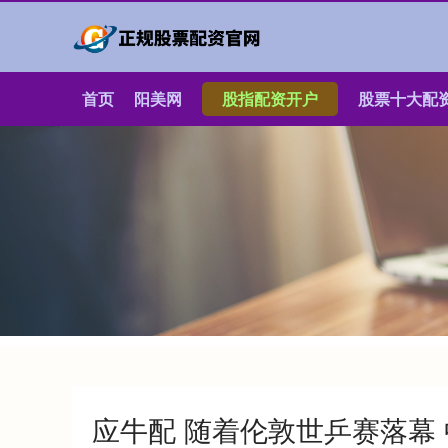
首页
阳美网
股指配资开户
股票十大配
应牛配 随着伦敦世乒赛落幕