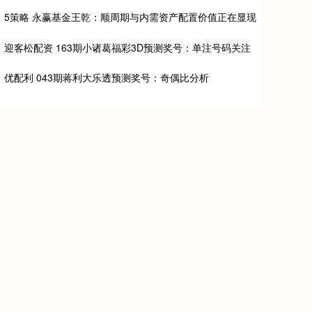
5策略 永赢基金王乾：顺周期与内需资产配置价值正在显现
迎客松配资 163期小诸葛福彩3D预测奖号：单注号码关注
优配利 043期蒋利大乐透预测奖号：奇偶比分析