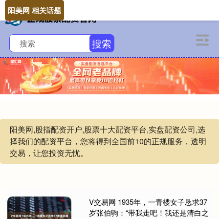
阳美网 相关话题
搜索
阳美网,股指配资开户,股票十大配资平台,实盘配资公司,选
择我们的配资平台，您将得到全国前10的正规服务，透明
交易，让您投资无忧。
V交易网 1935年，一青楼女子恳求37
岁张伯驹：“带我走吧！我还是清白之