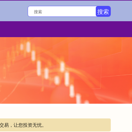
搜索
明交易，让您投资无忧。