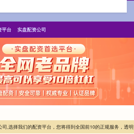
资平台
实盘配资公司
资公司,选择我们的配资平台，您将得到全国前10的正规服务，透