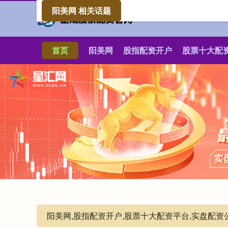
阳美网 相关话题
首页
阳美网
股指配资开户
股票十大配
阳美网,股指配资开户,股票十大配资平台,实盘配