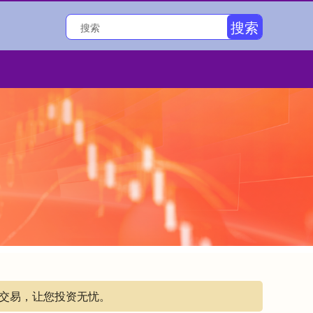
搜索
明交易，让您投资无忧。