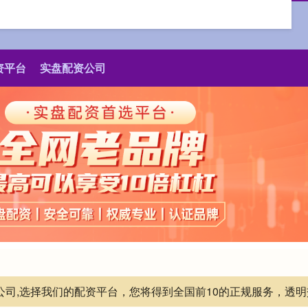
资平台
实盘配资公司
资公司,选择我们的配资平台，您将得到全国前10的正规服务，透