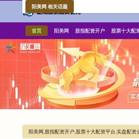
阳美网 相关话题
首页
阳美网
股指配资开户
股票十大配
阳美网,股指配资开户,股票十大配资平台,实盘配