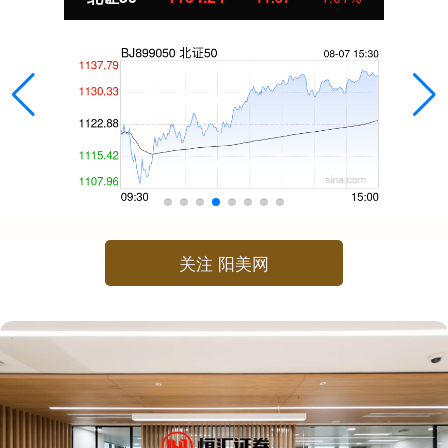
关注 阳美网