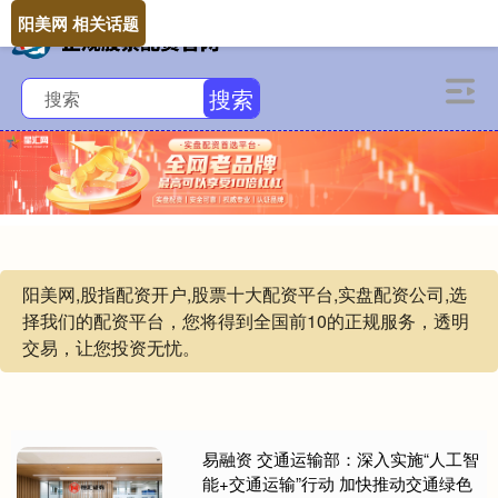
阳美网 相关话题
搜索
阳美网,股指配资开户,股票十大配资平台,实盘配资公司,选
择我们的配资平台，您将得到全国前10的正规服务，透明
交易，让您投资无忧。
易融资 交通运输部：深入实施“人工智
能+交通运输”行动 加快推动交通绿色